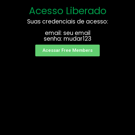
Acesso Liberado
Suas credenciais de acesso:
email: seu email
senha: mudar123
Acessar Free Members